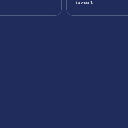
Евгения П.