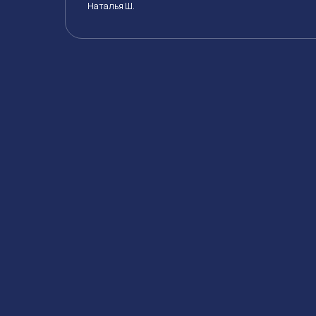
Наталья Ш.