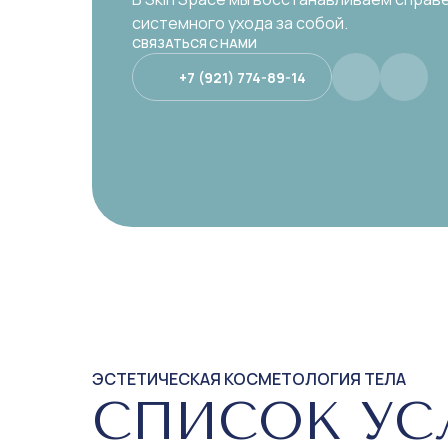
системного ухода за собой.
СВЯЗАТЬСЯ С НАМИ
+7 (921) 774-89-14
ЭСТЕТИЧЕСКАЯ КОСМЕТОЛОГИЯ ТЕЛА
СПИСОК УС