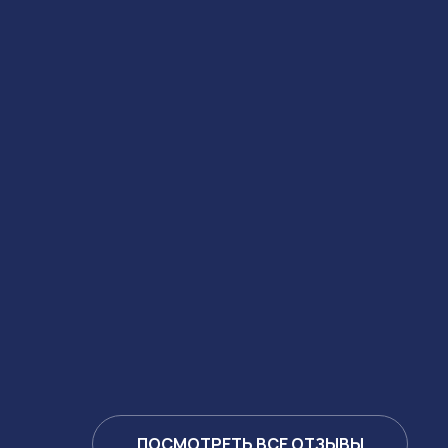
ПОСМОТРЕТЬ ВСЕ ОТЗЫВЫ