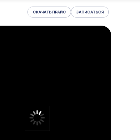
СКАЧАТЬ ПРАЙС
ЗАПИСАТЬСЯ