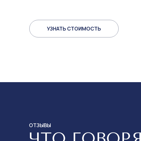
УЗНАТЬ СТОИМОСТЬ
ОТЗЫВЫ
ЧТО ГОВОРЯ